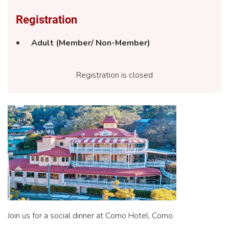
Registration
Adult (Member/ Non-Member)
Registration is closed
Join us for a social dinner at Como Hotel, Como.