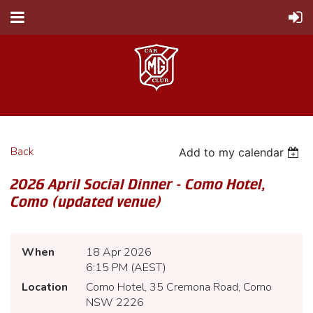
Back
Add to my calendar
2026 April Social Dinner - Como Hotel,
Como (updated venue)
When
18 Apr 2026
6:15 PM (AEST)
Location
Como Hotel, 35 Cremona Road, Como
NSW 2226